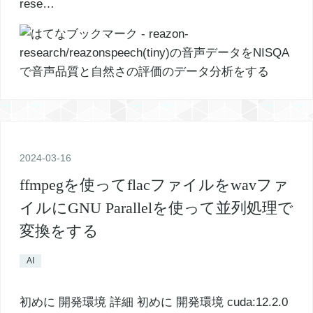
rese…
2024
-
03
-
16
ffmpegを使ってflacファイルをwavファ
イルにGNU Parallelを使って並列処理で
変換をする
AI
初めに 開発環境 詳細 初めに 開発環境 cuda:12.2.0