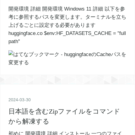
開発環境 詳細 開発環境 Windows 11 詳細 以下を参
考に参照するパスを変更します。ターミナルを立ち
上げるごとに設定する必要があります
huggingface.co $env:HF_DATASETS_CACHE = "full
path"
2024
-
03
-
30
日本語を含むZipファイルをコマンド
から解凍する
初めに 開発環境 詳細 インストール 一つのファイ