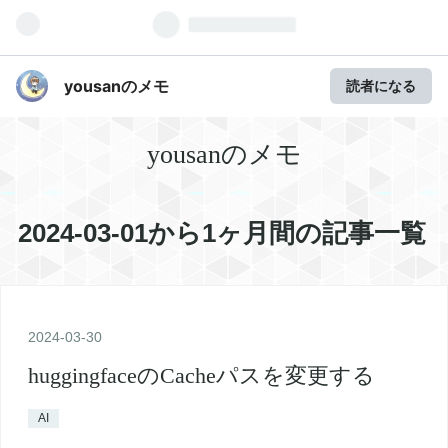
yousanのメモ
読者になる
yousanのメモ
2024-03-01から1ヶ月間の記事一覧
2024
-
03
-
30
huggingfaceのCacheパスを変更する
AI