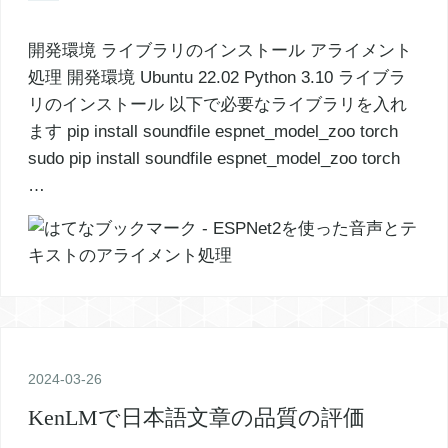
開発環境 ライブラリのインストール アライメント
処理 開発環境 Ubuntu 22.02 Python 3.10 ライブラ
リのインストール 以下で必要なライブラリを入れ
ます pip install soundfile espnet_model_zoo torch
sudo pip install soundfile espnet_model_zoo torch
…
2024
-
03
-
26
KenLMで日本語文章の品質の評価