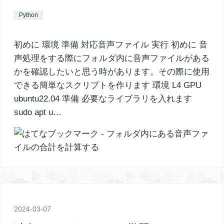
Python
初めに 環境 準備 対応音声ファイル 実行 初めに 音
声処理をする際にフォルダ内に音声ファイルがある
かを確認したいと思う時があります。その際に使用
できる簡単なスクリプトを作ります 環境 L4 GPU
ubuntu22.04 準備 必要なライブラリを入れます
sudo apt u…
2024
-
03
-
07