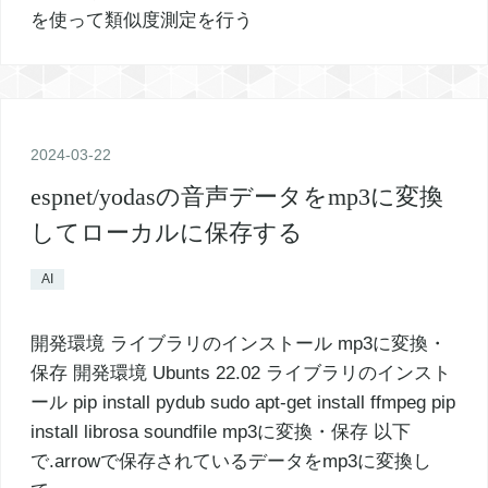
2024
-
03
-
22
espnet/yodasの音声データをmp3に変換
してローカルに保存する
AI
開発環境 ライブラリのインストール mp3に変換・
保存 開発環境 Ubunts 22.02 ライブラリのインスト
ール pip install pydub sudo apt-get install ffmpeg pip
install librosa soundfile mp3に変換・保存 以下
で.arrowで保存されているデータをmp3に変換し