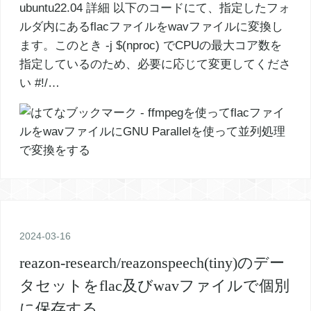
ubuntu22.04 詳細 以下のコードにて、指定したフォ
ルダ内にあるflacファイルをwavファイルに変換し
ます。このとき -j $(nproc) でCPUの最大コア数を
指定しているのため、必要に応じて変更してくださ
い #!/…
2024
-
03
-
16
reazon-research/reazonspeech(tiny)のデー
タセットをflac及びwavファイルで個別
に保存する