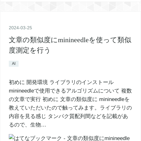
2024
-
03
-
25
文章の類似度にminineedleを使って類似
度測定を行う
AI
初めに 開発環境 ライブラリのインストール
minineedleで使用できるアルゴリズムについて 複数
の文章で実行 初めに 文章の類似度に minineedleを
教えていただいたので触ってみます。ライブラリの
内容を見る感じ タンパク質配列間などを記載があ
るので、生物…