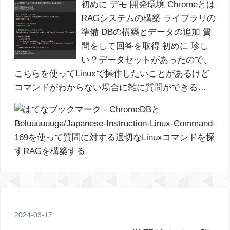
初めに デモ 開発環境 Chromeとは
RAGシステムの構築 ライブラリの
準備 DBの構築とデータの追加 質
問をして回答を取得 初めに 珍し
い？データセットがあったので、
こちらを使ってLinuxで操作したいことがあるけど
コマンドがわからない場合に雑に質問ができる…
2024
-
03
-
17