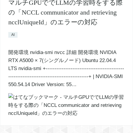
マルチGPUででLLMの学習時をする際
の「NCCL communicator and retrieving
ncclUniqueId」のエラーの対応
AI
開発環境 nvidia-smi nvcc 詳細 開発環境 NVIDIA
RTX A5000 × 7(シングルノード) Ubuntu 22.04.4
LTS nvidia-smi +--------------------------------------------
---------------------------------------------+ | NVIDIA-SMI
550.54.14 Driver Version: 55…