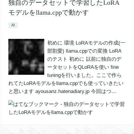
独自のデータセットで学習したLoRA
モデルをllama.cppで動かす
AI
初めに 環境 LoRAモデルの作成(一
部割愛) llama.cppでの変換 LoRA
のテスト 初めに 以前に独自のデ
ータセットをQLoRAを使い fine
tuningを行いました。ここで作ら
れてたLoRAモデルをllama.cppでも使っていきたい
と思います ayousanz.hatenadiary.jp 今回はつ…