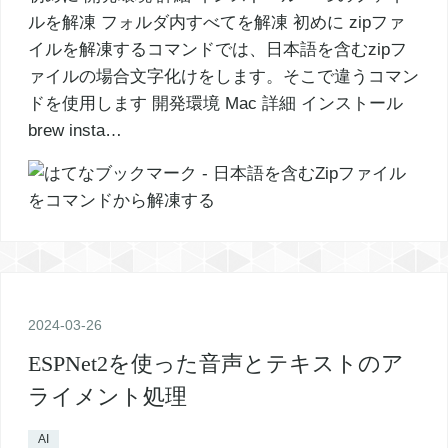
ルを解凍 フォルダ内すべてを解凍 初めに zipファ
イルを解凍するコマンドでは、日本語を含むzipフ
ァイルの場合文字化けをします。そこで違うコマン
ドを使用します 開発環境 Mac 詳細 インストール
brew insta…
2024
-
03
-
26
ESPNet2を使った音声とテキストのア
ライメント処理
AI