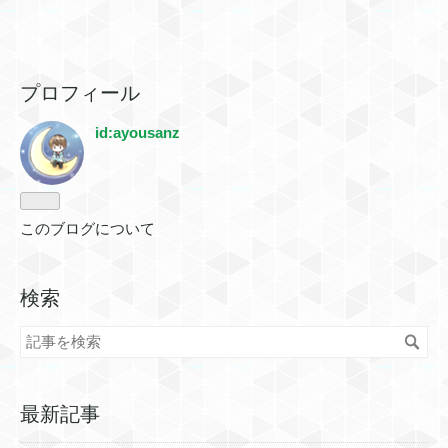
プロフィール
id:ayousanz
このブログについて
検索
最新記事