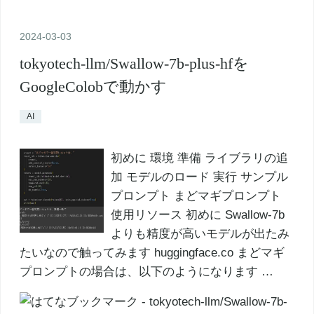
2024
-
03
-
03
tokyotech-llm/Swallow-7b-plus-hfを
GoogleColobで動かす
AI
初めに 環境 準備 ライブラリの追
加 モデルのロード 実行 サンプル
プロンプト まどマギプロンプト
使用リソース 初めに Swallow-7b
よりも精度が高いモデルが出たみ
たいなので触ってみます huggingface.co まどマギ
プロンプトの場合は、以下のようになります …