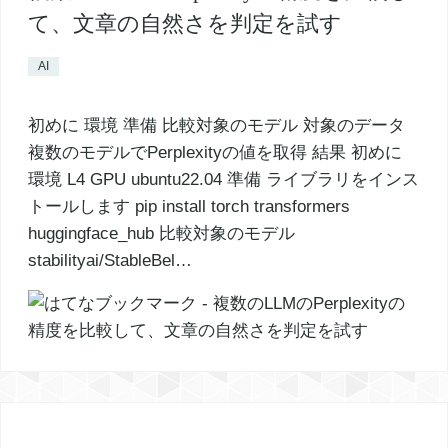
て、文章の自然さを判定を試す
AI
初めに 環境 準備 比較対象のモデル 対象のデータ
複数のモデルでPerplexityの値を取得 結果 初めに
環境 L4 GPU ubuntu22.04 準備 ライブラリをインス
トールします pip install torch transformers
huggingface_hub 比較対象のモデル
stabilityai/StableBel…