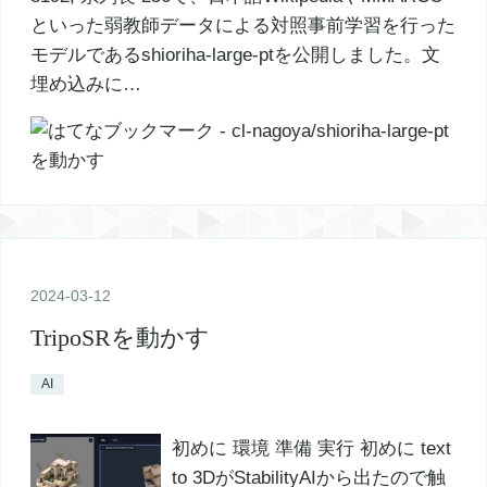
といった弱教師データによる対照事前学習を行った
モデルであるshioriha-large-ptを公開しました。文
埋め込みに…
2024
-
03
-
12
TripoSRを動かす
AI
初めに 環境 準備 実行 初めに text
to 3DがStabilityAIから出たので触