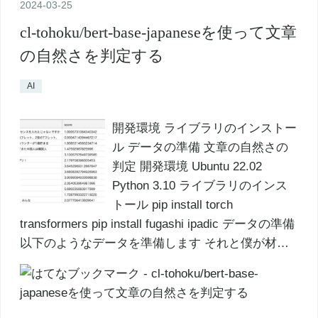
2024
-
03
-
25
cl-tohoku/bert-base-japaneseを使って文章
の自然さを判定する
AI
開発環境 ライブラリのインストー
ル データの準備 文章の自然さの
判定 開発環境 Ubuntu 22.02
Python 3.10 ライブラリのインス
トール pip install torch
transformers pip install fugashi ipadic データの準備
以下のようなデータを準備します それと僕が材…