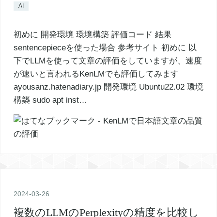
AI
初めに 開発環境 環境構築 評価コード 結果
sentencepieceを使った場合 参考サイト 初めに 以
下でLLMを使って文章の評価をしていますが、速度
が速いと言われるKenLMでも評価してみます
ayousanz.hatenadiary.jp 開発環境 Ubuntu22.02 環境
構築 sudo apt inst…
2024
-
03
-
26
複数のLLMのPerplexityの精度を比較し