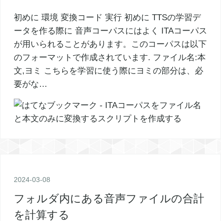
初めに 環境 変換コード 実行 初めに TTSの学習デ
ータを作る際に 音声コーパスにはよく ITAコーパス
が用いられることがあります。このコーパスは以下
のフォーマットで作成されています. ファイル名:本
文,ヨミ こちらを学習に使う際にヨミの部分は、必
要がな…
2024
-
03
-
08
フォルダ内にある音声ファイルの合計
を計算する