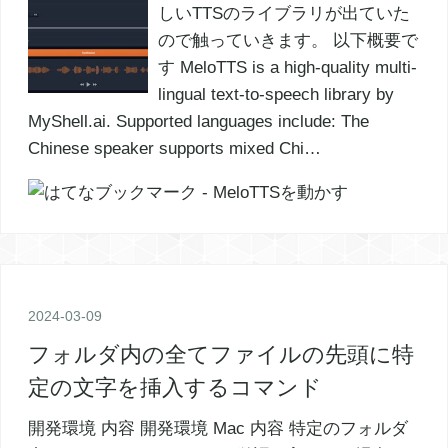
しいTTSのライブラリが出ていた
ので触っていきます。 以下概要で
す MeloTTS is a high-quality multi-
lingual text-to-speech library by
MyShell.ai. Supported languages include: The
Chinese speaker supports mixed Chi…
2024
-
03
-
09
フォルダ内の全てファイルの先頭に特
定の文字を挿入するコマンド
開発環境 内容 開発環境 Mac 内容 特定のフォルダ